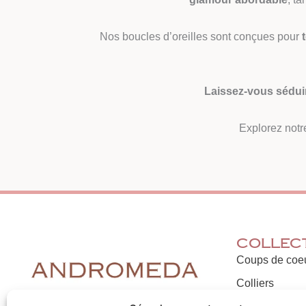
Nos boucles d’oreilles sont conçues pour
Laissez-vous sédui
Explorez notr
Collec
Coups de coe
Colliers