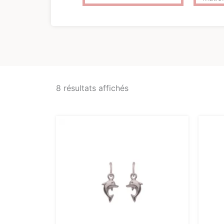
8 résultats affichés