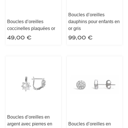
Boucles d’oreilles
Boucles d’oreilles
dauphins pour enfants en
coccinelles plaquées or
or gris
49,00
€
99,00
€
Boucles d’oreilles en
argent avec pierres en
Boucles d’oreilles en