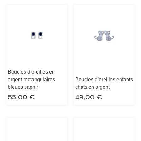
Boucles d’oreilles en
argent rectangulaires
Boucles d’oreilles enfants
bleues saphir
chats en argent
55,00
€
49,00
€