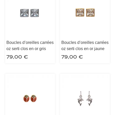
Boucles d’oreilles carrées
Boucles d’oreilles carrées
oz serti clos en or gris
oz serti clos en or jaune
79,00
€
79,00
€