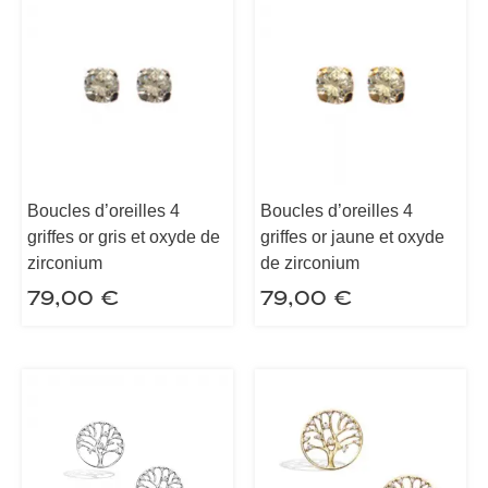
Boucles d’oreilles 4
Boucles d’oreilles 4
griffes or gris et oxyde de
griffes or jaune et oxyde
zirconium
de zirconium
79,00
€
79,00
€