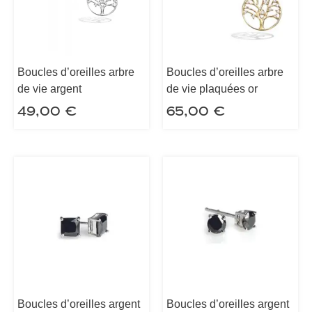
Boucles d’oreilles arbre
Boucles d’oreilles arbre
de vie argent
de vie plaquées or
49,00
€
65,00
€
Boucles d’oreilles argent
Boucles d’oreilles argent