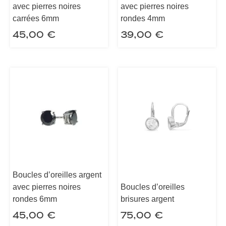
avec pierres noires
avec pierres noires
carrées 6mm
rondes 4mm
45,00
€
39,00
€
Boucles d’oreilles argent
avec pierres noires
Boucles d’oreilles
rondes 6mm
brisures argent
45,00
€
75,00
€