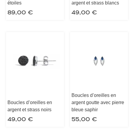
étoiles
argent et strass blancs
89,00
€
49,00
€
Boucles d’oreilles en
Boucles d’oreilles en
argent goutte avec pierre
argent et strass noirs
bleue saphir
49,00
€
55,00
€