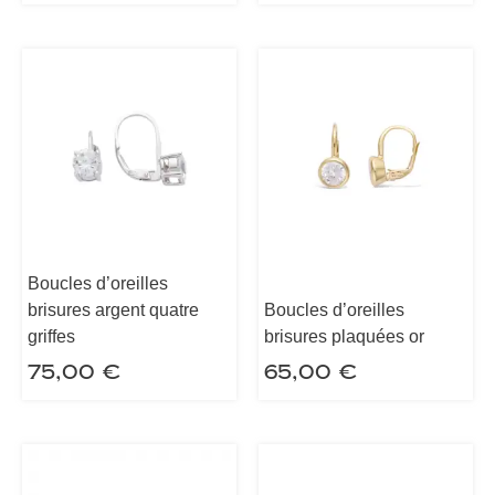
Boucles d’oreilles
brisures argent quatre
Boucles d’oreilles
griffes
brisures plaquées or
75,00
€
65,00
€