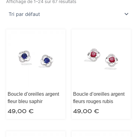
Affichage de 1–24 sur 67 résultats
Boucle d’oreilles argent
Boucle d’oreilles argent
fleur bleu saphir
fleurs rouges rubis
49,00
€
49,00
€