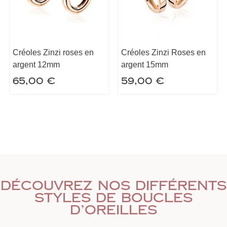
Créoles Zinzi roses en
Créoles Zinzi Roses en
argent 12mm
argent 15mm
65,00
€
59,00
€
Découvrez nos différents
styles de boucles
d’oreilles