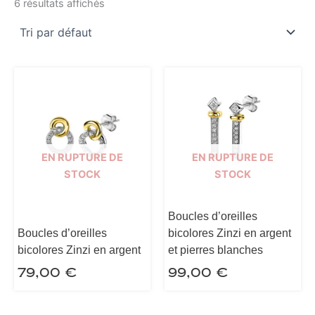
6 résultats affichés
EN RUPTURE DE
EN RUPTURE DE
STOCK
STOCK
Boucles d’oreilles
Boucles d’oreilles
bicolores Zinzi en argent
bicolores Zinzi en argent
et pierres blanches
79,00
€
99,00
€