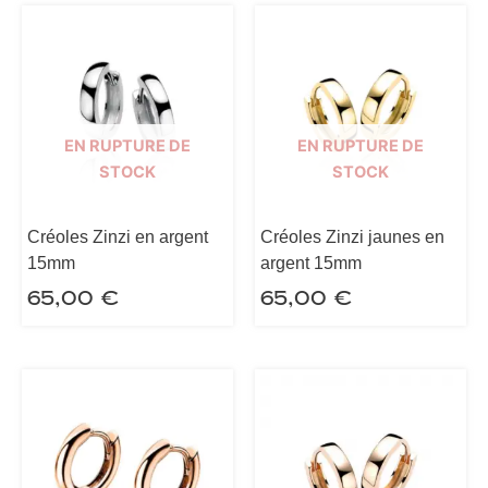
EN RUPTURE DE
EN RUPTURE DE
STOCK
STOCK
Créoles Zinzi en argent
Créoles Zinzi jaunes en
15mm
argent 15mm
65,00
€
65,00
€