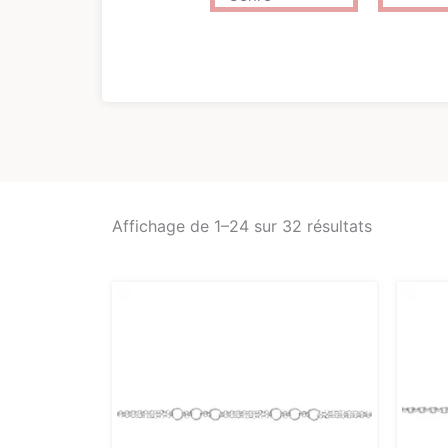
Affichage de 1–24 sur 32 résultats