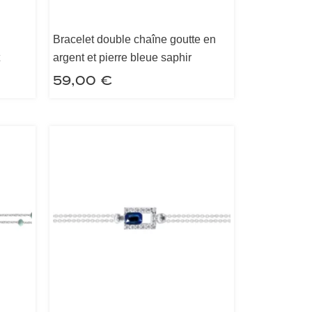
Bracelet double chaîne goutte en
argent et pierre bleue saphir
59,00
€