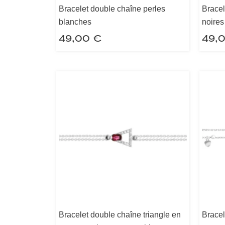
Bracelet double chaîne perles
Bracel
blanches
noires
49,00
€
49,
Bracelet double chaîne triangle en
Bracel