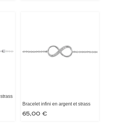
 strass
Bracelet infini en argent et strass
65,00
€