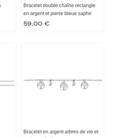
s
Bracelet double chaîne rectangle
en argent et pierre bleue saphir
59,00
€
Bracelet en argent arbres de vie et