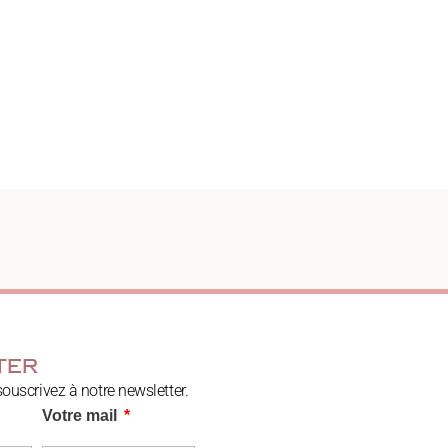
ter
souscrivez à notre newsletter.
Votre mail