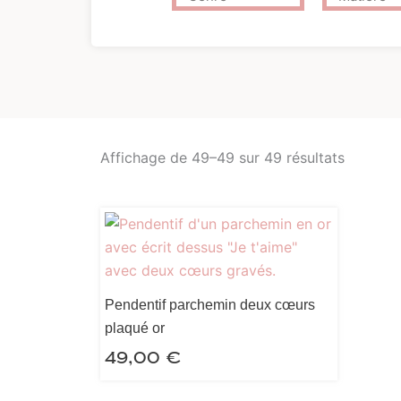
Affichage de 49–49 sur 49 résultats
Pendentif parchemin deux cœurs
plaqué or
49,00
€