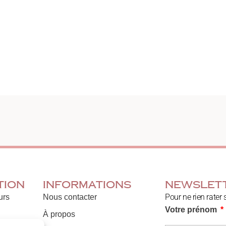
tion
Informations
Newslet
Pour ne rien rater 
urs
Nous contacter
Votre prénom
À propos