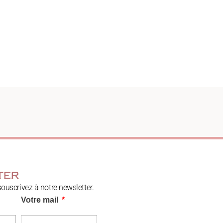
ter
souscrivez à notre newsletter.
Votre mail