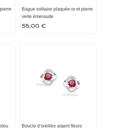
pierre
Bague solitaire plaquée or et pierre
verte émeraude
55,00
€
 bleu
Boucle d’oreilles argent fleurs