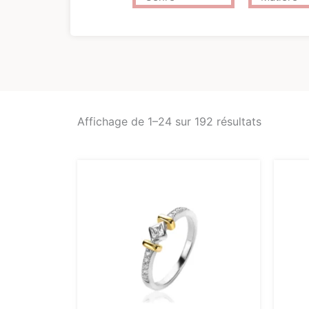
Affichage de 1–24 sur 192 résultats