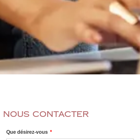
Nous contacter
Que désirez-vous