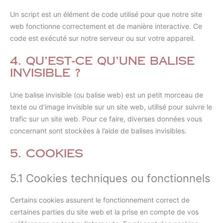
Un script est un élément de code utilisé pour que notre site
web fonctionne correctement et de manière interactive. Ce
code est exécuté sur notre serveur ou sur votre appareil.
4. Qu’est-ce qu’une balise
invisible ?
Une balise invisible (ou balise web) est un petit morceau de
texte ou d’image invisible sur un site web, utilisé pour suivre le
trafic sur un site web. Pour ce faire, diverses données vous
concernant sont stockées à l’aide de balises invisibles.
5. Cookies
5.1 Cookies techniques ou fonctionnels
Certains cookies assurent le fonctionnement correct de
certaines parties du site web et la prise en compte de vos