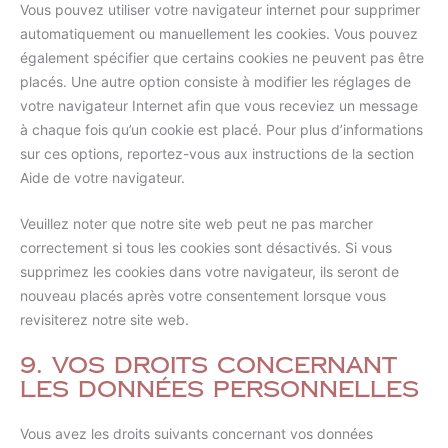
Vous pouvez utiliser votre navigateur internet pour supprimer
automatiquement ou manuellement les cookies. Vous pouvez
également spécifier que certains cookies ne peuvent pas être
placés. Une autre option consiste à modifier les réglages de
votre navigateur Internet afin que vous receviez un message
à chaque fois qu’un cookie est placé. Pour plus d’informations
sur ces options, reportez-vous aux instructions de la section
Aide de votre navigateur.
Veuillez noter que notre site web peut ne pas marcher
correctement si tous les cookies sont désactivés. Si vous
supprimez les cookies dans votre navigateur, ils seront de
nouveau placés après votre consentement lorsque vous
revisiterez notre site web.
9. Vos droits concernant
les données personnelles
Vous avez les droits suivants concernant vos données