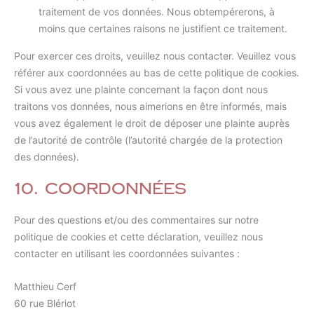
traitement de vos données. Nous obtempérerons, à
moins que certaines raisons ne justifient ce traitement.
Pour exercer ces droits, veuillez nous contacter. Veuillez vous
référer aux coordonnées au bas de cette politique de cookies.
Si vous avez une plainte concernant la façon dont nous
traitons vos données, nous aimerions en être informés, mais
vous avez également le droit de déposer une plainte auprès
de l’autorité de contrôle (l’autorité chargée de la protection
des données).
10. Coordonnées
Pour des questions et/ou des commentaires sur notre
politique de cookies et cette déclaration, veuillez nous
contacter en utilisant les coordonnées suivantes :
Matthieu Cerf
60 rue Blériot