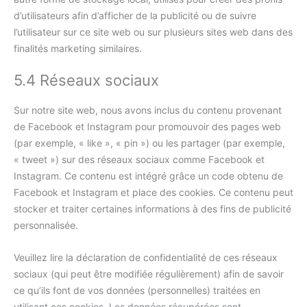
d’utilisateurs afin d’afficher de la publicité ou de suivre
l’utilisateur sur ce site web ou sur plusieurs sites web dans des
finalités marketing similaires.
5.4 Réseaux sociaux
Sur notre site web, nous avons inclus du contenu provenant
de Facebook et Instagram pour promouvoir des pages web
(par exemple, « like », « pin ») ou les partager (par exemple,
« tweet ») sur des réseaux sociaux comme Facebook et
Instagram. Ce contenu est intégré grâce un code obtenu de
Facebook et Instagram et place des cookies. Ce contenu peut
stocker et traiter certaines informations à des fins de publicité
personnalisée.
Veuillez lire la déclaration de confidentialité de ces réseaux
sociaux (qui peut être modifiée régulièrement) afin de savoir
ce qu’ils font de vos données (personnelles) traitées en
utilisant ces cookies. Les données récupérées sont