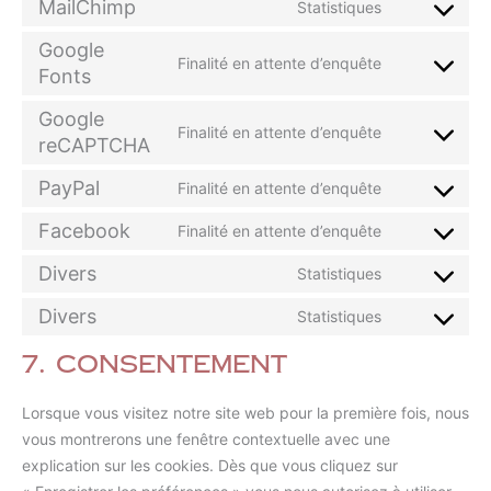
MailChimp
Statistiques
Google
Finalité en attente d’enquête
Fonts
Google
Finalité en attente d’enquête
reCAPTCHA
PayPal
Finalité en attente d’enquête
Facebook
Finalité en attente d’enquête
Divers
Statistiques
Divers
Statistiques
7. Consentement
Lorsque vous visitez notre site web pour la première fois, nous
vous montrerons une fenêtre contextuelle avec une
explication sur les cookies. Dès que vous cliquez sur