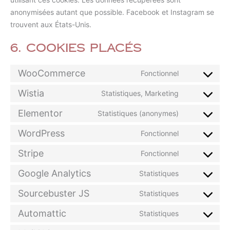
anonymisées autant que possible. Facebook et Instagram se
trouvent aux États-Unis.
6. Cookies placés
WooCommerce
Fonctionnel
Wistia
Statistiques, Marketing
Elementor
Statistiques (anonymes)
WordPress
Fonctionnel
Stripe
Fonctionnel
Google Analytics
Statistiques
Sourcebuster JS
Statistiques
Automattic
Statistiques