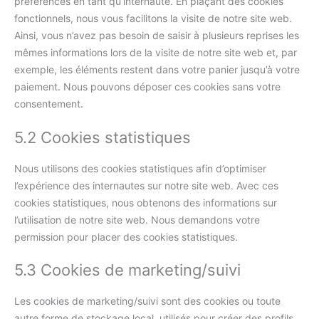
préférences en tant qu’internaute. En plaçant des cookies
fonctionnels, nous vous facilitons la visite de notre site web.
Ainsi, vous n’avez pas besoin de saisir à plusieurs reprises les
mêmes informations lors de la visite de notre site web et, par
exemple, les éléments restent dans votre panier jusqu’à votre
paiement. Nous pouvons déposer ces cookies sans votre
consentement.
5.2 Cookies statistiques
Nous utilisons des cookies statistiques afin d’optimiser
l’expérience des internautes sur notre site web. Avec ces
cookies statistiques, nous obtenons des informations sur
l’utilisation de notre site web. Nous demandons votre
permission pour placer des cookies statistiques.
5.3 Cookies de marketing/suivi
Les cookies de marketing/suivi sont des cookies ou toute
autre forme de stockage local, utilisés pour créer des profils