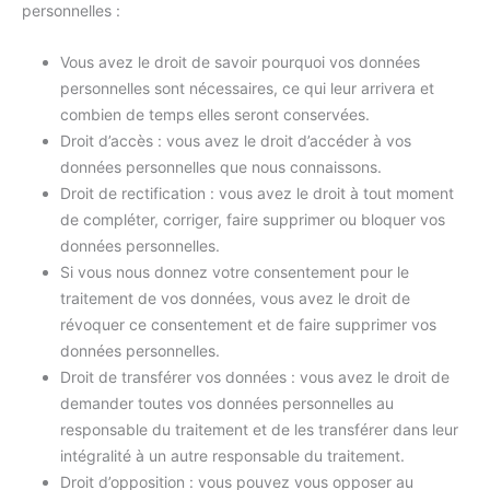
personnelles :
Vous avez le droit de savoir pourquoi vos données
personnelles sont nécessaires, ce qui leur arrivera et
combien de temps elles seront conservées.
Droit d’accès : vous avez le droit d’accéder à vos
données personnelles que nous connaissons.
Droit de rectification : vous avez le droit à tout moment
de compléter, corriger, faire supprimer ou bloquer vos
données personnelles.
Si vous nous donnez votre consentement pour le
traitement de vos données, vous avez le droit de
révoquer ce consentement et de faire supprimer vos
données personnelles.
Droit de transférer vos données : vous avez le droit de
demander toutes vos données personnelles au
responsable du traitement et de les transférer dans leur
intégralité à un autre responsable du traitement.
Droit d’opposition : vous pouvez vous opposer au