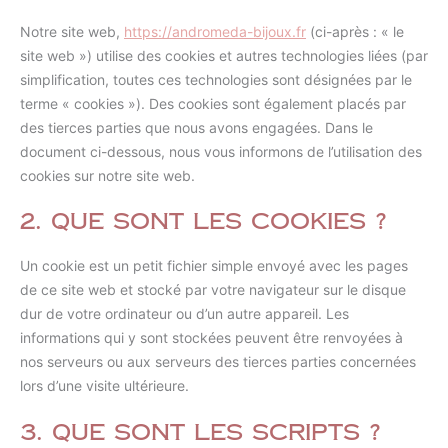
Notre site web,
https://andromeda-bijoux.fr
(ci-après : « le
site web ») utilise des cookies et autres technologies liées (par
simplification, toutes ces technologies sont désignées par le
terme « cookies »). Des cookies sont également placés par
des tierces parties que nous avons engagées. Dans le
document ci-dessous, nous vous informons de l’utilisation des
cookies sur notre site web.
2. Que sont les cookies ?
Un cookie est un petit fichier simple envoyé avec les pages
de ce site web et stocké par votre navigateur sur le disque
dur de votre ordinateur ou d’un autre appareil. Les
informations qui y sont stockées peuvent être renvoyées à
nos serveurs ou aux serveurs des tierces parties concernées
lors d’une visite ultérieure.
3. Que sont les scripts ?