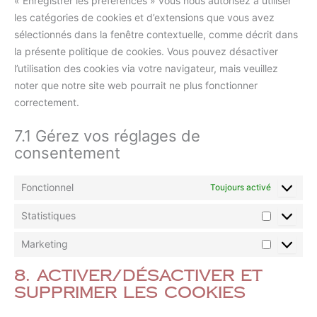
« Enregistrer les préférences » vous nous autorisez à utiliser
les catégories de cookies et d’extensions que vous avez
sélectionnés dans la fenêtre contextuelle, comme décrit dans
la présente politique de cookies. Vous pouvez désactiver
l’utilisation des cookies via votre navigateur, mais veuillez
noter que notre site web pourrait ne plus fonctionner
correctement.
7.1 Gérez vos réglages de
consentement
Fonctionnel
Toujours activé
Statistiques
Marketing
8. Activer/désactiver et
supprimer les cookies