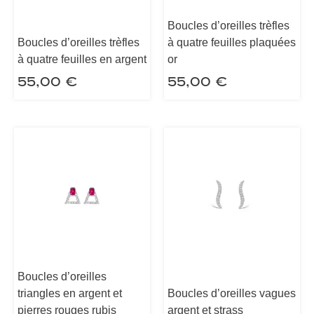
Boucles d’oreilles trèfles
Boucles d’oreilles trèfles
à quatre feuilles plaquées
à quatre feuilles en argent
or
55,00
€
55,00
€
Boucles d’oreilles
triangles en argent et
Boucles d’oreilles vagues
pierres rouges rubis
argent et strass