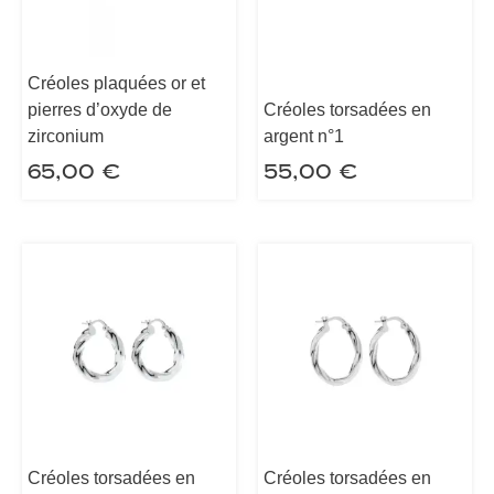
Créoles plaquées or et
pierres d’oxyde de
Créoles torsadées en
zirconium
argent n°1
65,00
€
55,00
€
Créoles torsadées en
Créoles torsadées en