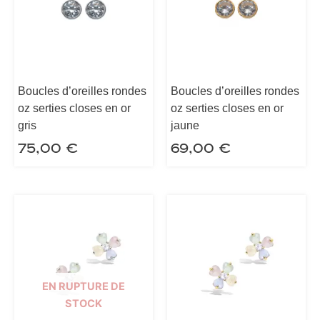
Boucles d’oreilles rondes
Boucles d’oreilles rondes
oz serties closes en or
oz serties closes en or
gris
jaune
75,00
€
69,00
€
EN RUPTURE DE
STOCK