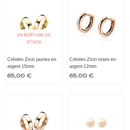
EN RUPTURE DE
STOCK
Créoles Zinzi jaunes en
Créoles Zinzi roses en
argent 15mm
argent 12mm
65,00
€
65,00
€