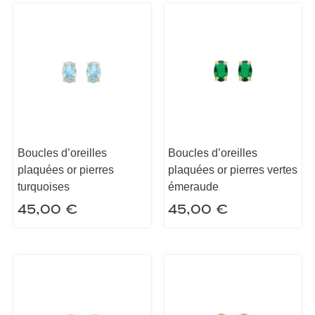
Boucles d’oreilles
Boucles d’oreilles
plaquées or pierres
plaquées or pierres vertes
turquoises
émeraude
45,00
€
45,00
€