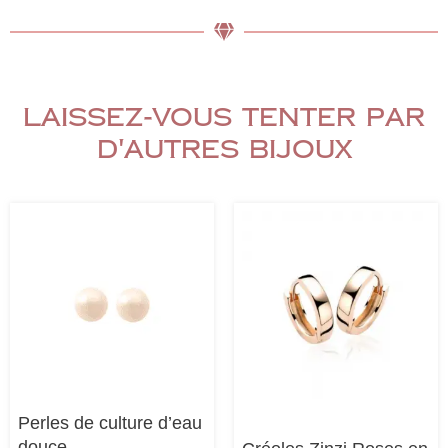
Laissez-vous tenter par
d'autres bijoux
Perles de culture d’eau
douce