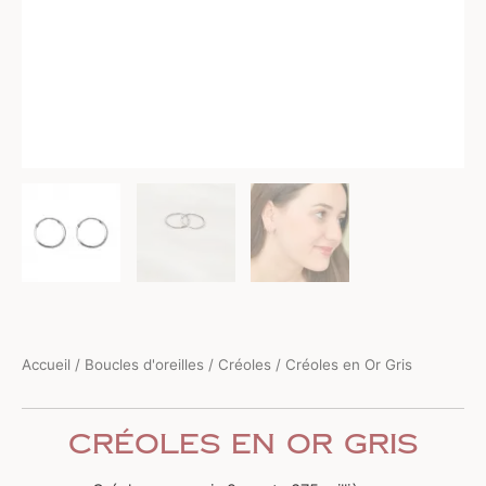
Accueil
/
Boucles d'oreilles
/
Créoles
/ Créoles en Or Gris
Créoles en Or Gris