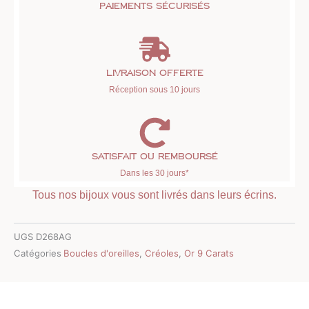
Paiements sécurisés
Livraison offerte
Réception sous 10 jours
Satisfait ou remboursé
Dans les 30 jours*
Tous nos bijoux vous sont livrés dans leurs écrins.
UGS
D268AG
Catégories
Boucles d'oreilles
,
Créoles
,
Or 9 Carats