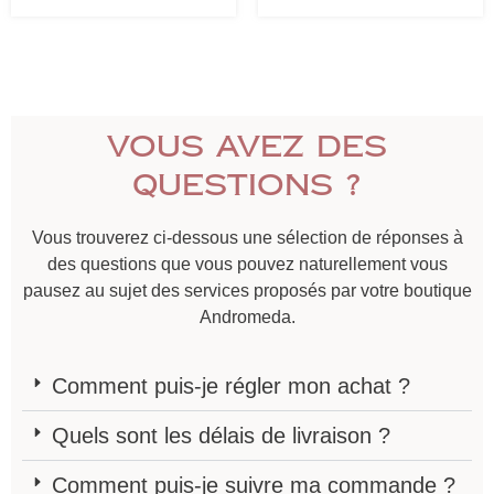
Vous avez des
questions ?
Vous trouverez ci-dessous une sélection de réponses à
des questions que vous pouvez naturellement vous
pausez au sujet des services proposés par votre boutique
Andromeda.
Comment puis-je régler mon achat ?
Quels sont les délais de livraison ?
Comment puis-je suivre ma commande ?