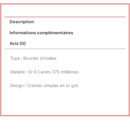
Description
Informations complémentaires
Avis (0)
Type : Boucles d’oreilles
Matière : Or 9 Carats 375 millièmes
Design : Créoles simples en or gris