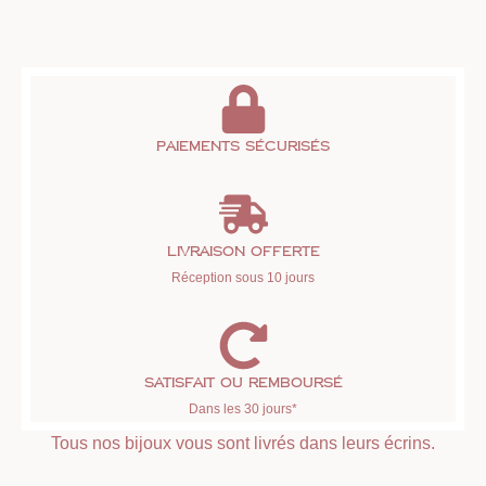
Paiements sécurisés
Livraison offerte
Réception sous 10 jours
Satisfait ou remboursé
Dans les 30 jours*
Tous nos bijoux vous sont livrés dans leurs écrins.