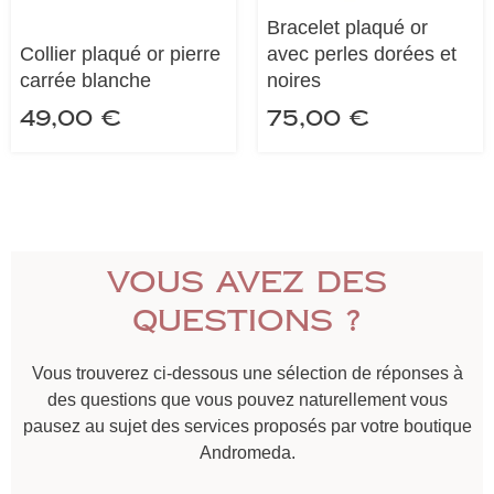
Bracelet plaqué or
Collier plaqué or pierre
avec perles dorées et
carrée blanche
noires
49,00
€
75,00
€
Vous avez des
questions ?
Vous trouverez ci-dessous une sélection de réponses à
des questions que vous pouvez naturellement vous
pausez au sujet des services proposés par votre boutique
Andromeda.