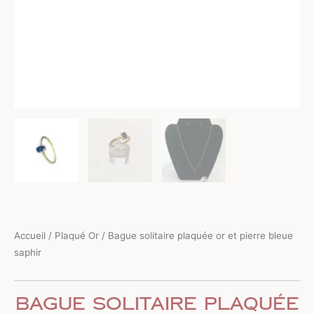
Accueil
/
Plaqué Or
/ Bague solitaire plaquée or et pierre bleue
saphir
Bague solitaire plaquée