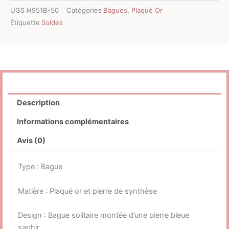
UGS
H951B-50
Catégories
Bagues
,
Plaqué Or
Étiquette
Soldes
Description
Informations complémentaires
Avis (0)
Type : Bague
Matière : Plaqué or et pierre de synthèse
Design : Bague solitaire montée d’une pierre bleue
saphir