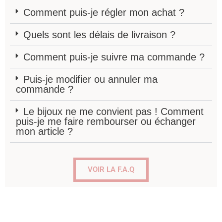
Comment puis-je régler mon achat ?
Quels sont les délais de livraison ?
Comment puis-je suivre ma commande ?
Puis-je modifier ou annuler ma
commande ?
Le bijoux ne me convient pas ! Comment
puis-je me faire rembourser ou échanger
mon article ?
VOIR LA F.A.Q