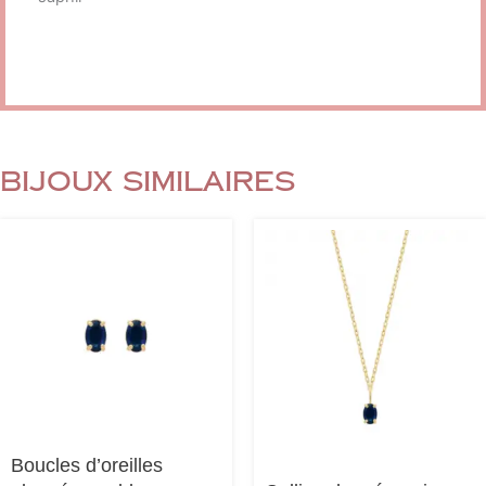
Bijoux similaires
Boucles d’oreilles