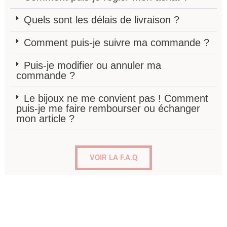
Quels sont les délais de livraison ?
Comment puis-je suivre ma commande ?
Puis-je modifier ou annuler ma
commande ?
Le bijoux ne me convient pas ! Comment
puis-je me faire rembourser ou échanger
mon article ?
VOIR LA F.A.Q