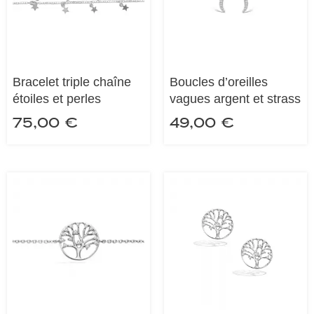
Bracelet triple chaîne
Boucles d’oreilles
étoiles et perles
vagues argent et strass
75,00
€
49,00
€