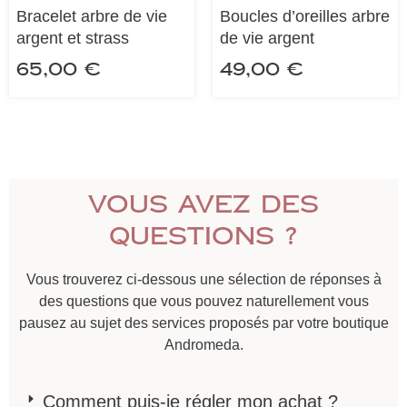
Bracelet arbre de vie
Boucles d’oreilles arbre
argent et strass
de vie argent
65,00
€
49,00
€
Vous avez des
questions ?
Vous trouverez ci-dessous une sélection de réponses à
des questions que vous pouvez naturellement vous
pausez au sujet des services proposés par votre boutique
Andromeda.
Comment puis-je régler mon achat ?