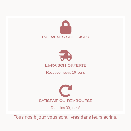
Paiements sécurisés
Livraison offerte
Réception sous 10 jours
Satisfait ou remboursé
Dans les 30 jours*
Tous nos bijoux vous sont livrés dans leurs écrins.