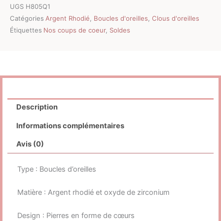
UGS
H805Q1
Catégories
Argent Rhodié
,
Boucles d'oreilles
,
Clous d'oreilles
Étiquettes
Nos coups de coeur
,
Soldes
Description
Informations complémentaires
Avis (0)
Type : Boucles d’oreilles
Matière : Argent rhodié et oxyde de zirconium
Design : Pierres en forme de cœurs