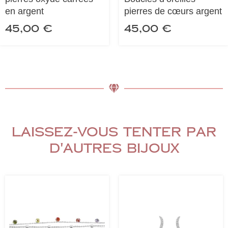
en argent
pierres de cœurs argent
45,00
€
45,00
€
Laissez-vous tenter par
d'autres bijoux