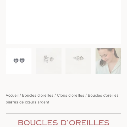
Accueil
/
Boucles d'oreilles
/
Clous d'oreilles
/ Boucles d’oreilles
pierres de cœurs argent
Boucles d’oreilles