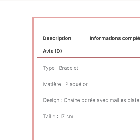
Description
Informations compl
Avis (0)
Type : Bracelet
Matière : Plaqué or
Design : Chaîne dorée avec mailles plate
Taille : 17 cm