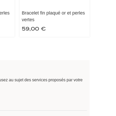
erles
Bracelet fin plaqué or et perles
vertes
59,00
€
sez au sujet des services proposés par votre