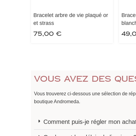
Bracelet arbre de vie plaqué or
Brace
et strass
blanc
75,00
€
49,
Vous avez des que
Vous trouverez ci-dessous une sélection de ré
boutique Andromeda.
Comment puis-je régler mon acha