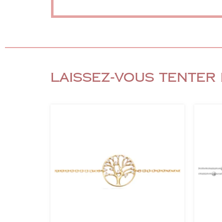
Laissez-vous tenter 