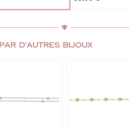
par d'autres bijoux