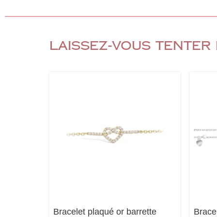
Laissez-vous tenter 
Bracelet plaqué or barrette
Brace