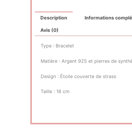
Description
Informations compl
Avis (0)
Type : Bracelet
Matière : Argent 925 et pierres de synth
Design : Étoile couverte de strass
Taille : 18 cm