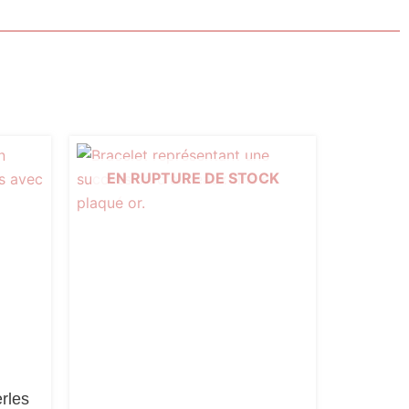
EN RUPTURE DE STOCK
rles