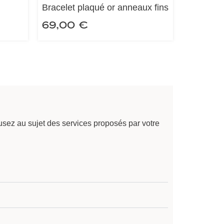
Bracelet plaqué or anneaux fins
69,00
€
sez au sujet des services proposés par votre