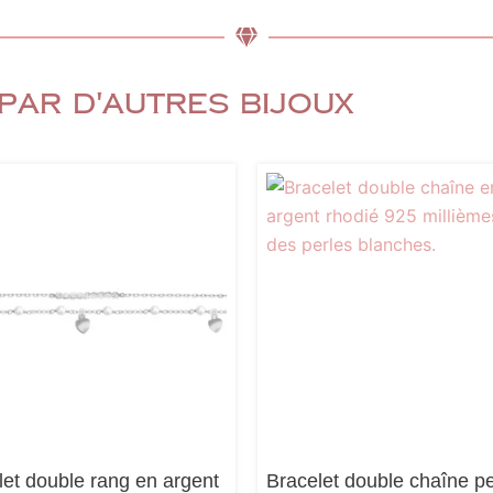
par d'autres bijoux
let double rang en argent
Bracelet double chaîne pe