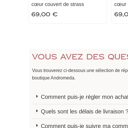
cœur couvert de strass
cœur 
69,00
€
69,
Vous avez des que
Vous trouverez ci-dessous une sélection de ré
boutique Andromeda.
Comment puis-je régler mon acha
Quels sont les délais de livraison 
Comment puis-je suivre ma comm