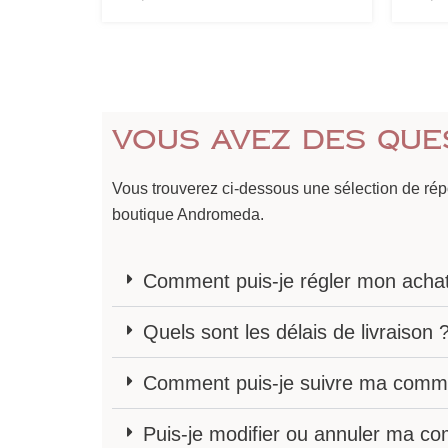
Vous avez des que
Vous trouverez ci-dessous une sélection de ré
boutique Andromeda.
Comment puis-je régler mon acha
Quels sont les délais de livraison 
Comment puis-je suivre ma comm
Puis-je modifier ou annuler ma 