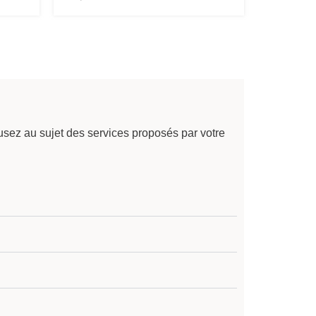
sez au sujet des services proposés par votre