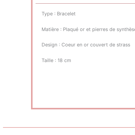
Type : Bracelet
Matière : Plaqué or et pierres de synthès
Design : Coeur en or couvert de strass
Taille : 18 cm