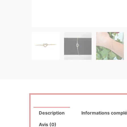
Description
Informations compl
Avis (0)