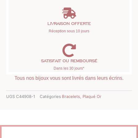
Livraison offerte
Réception sous 10 jours
Satisfait ou remboursé
Dans les 30 jours*
Tous nos bijoux vous sont livrés dans leurs écrins.
UGS
C44908-1
Catégories
Bracelets
,
Plaqué Or