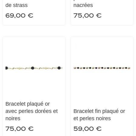
de strass
nacrées
69,00
€
75,00
€
Bracelet plaqué or
avec perles dorées et
Bracelet fin plaqué or
noires
et perles noires
75,00
€
59,00
€