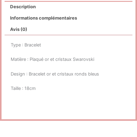
Description
Informations complémentaires
Avis (0)
Type : Bracelet
Matière : Plaqué or et cristaux Swarovski
Design : Bracelet or et cristaux ronds bleus
Taille : 18cm