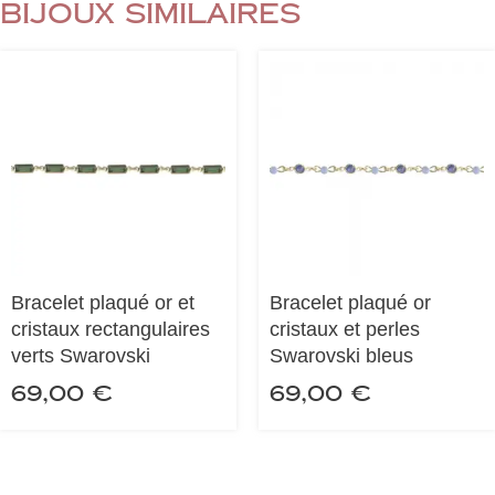
Bijoux similaires
Bracelet plaqué or et
Bracelet plaqué or
cristaux rectangulaires
cristaux et perles
verts Swarovski
Swarovski bleus
69,00
€
69,00
€