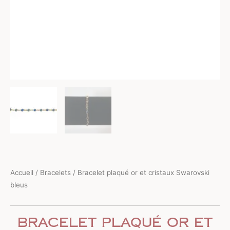
Accueil
/
Bracelets
/ Bracelet plaqué or et cristaux Swarovski
bleus
Bracelet plaqué or et