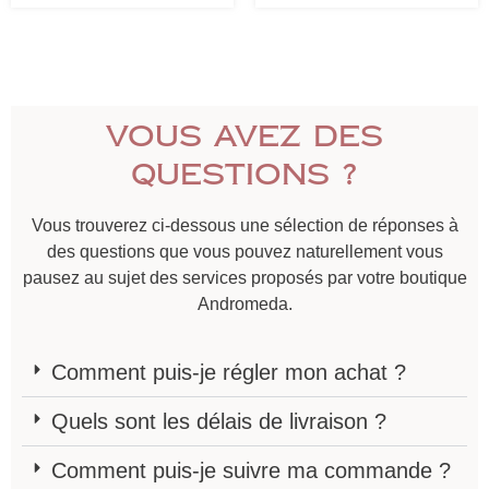
Vous avez des
questions ?
Vous trouverez ci-dessous une sélection de réponses à
des questions que vous pouvez naturellement vous
pausez au sujet des services proposés par votre boutique
Andromeda.
Comment puis-je régler mon achat ?
Quels sont les délais de livraison ?
Comment puis-je suivre ma commande ?