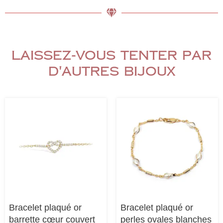
Laissez-vous tenter par
d'autres bijoux
Bracelet plaqué or
Bracelet plaqué or
barrette cœur couvert
perles ovales blanches