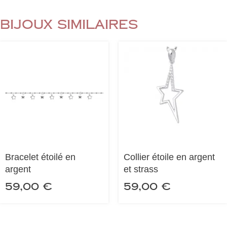
Bijoux similaires
Bracelet étoilé en
Collier étoile en argent
argent
et strass
59,00
€
59,00
€