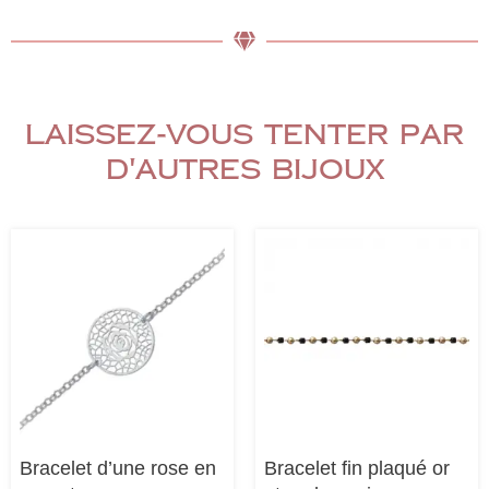
Laissez-vous tenter par
d'autres bijoux
Bracelet d’une rose en
Bracelet fin plaqué or