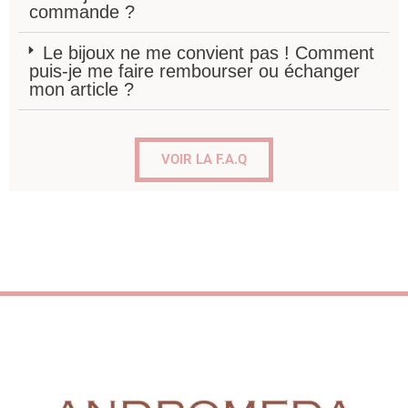
commande ?
Le bijoux ne me convient pas ! Comment
puis-je me faire rembourser ou échanger
mon article ?
VOIR LA F.A.Q