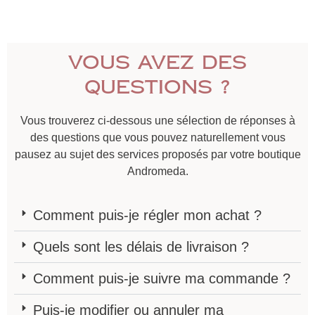
Vous avez des
questions ?
Vous trouverez ci-dessous une sélection de réponses à
des questions que vous pouvez naturellement vous
pausez au sujet des services proposés par votre boutique
Andromeda.
Comment puis-je régler mon achat ?
Quels sont les délais de livraison ?
Comment puis-je suivre ma commande ?
Puis-je modifier ou annuler ma