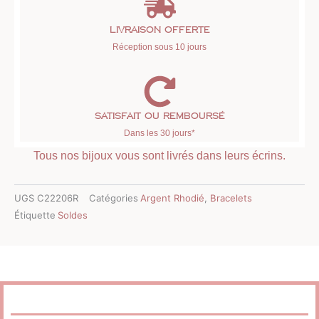
Livraison offerte
Réception sous 10 jours
Satisfait ou remboursé
Dans les 30 jours*
Tous nos bijoux vous sont livrés dans leurs écrins.
UGS
C22206R
Catégories
Argent Rhodié
,
Bracelets
Étiquette
Soldes