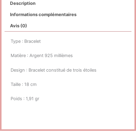
Description
Informations complémentaires
Avis (0)
Type : Bracelet
Matière : Argent 925 millièmes
Design : Bracelet constitué de trois étoiles
Taille : 18 cm
Poids : 1,91 gr