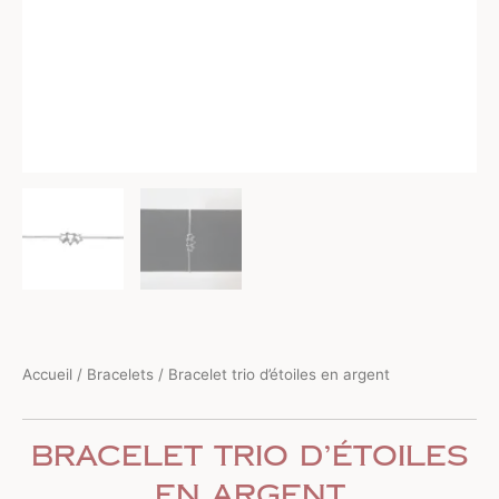
Accueil
/
Bracelets
/ Bracelet trio d’étoiles en argent
Bracelet trio d’étoiles
en argent