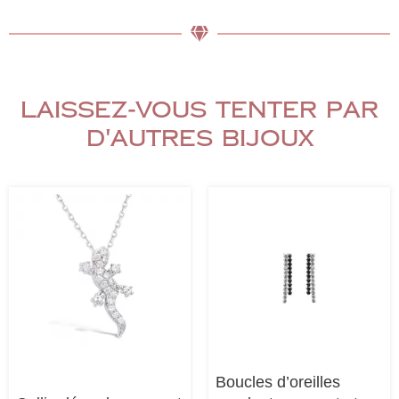
Laissez-vous tenter par
d'autres bijoux
Boucles d’oreilles