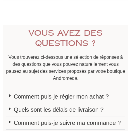
Vous avez des
questions ?
Vous trouverez ci-dessous une sélection de réponses à
des questions que vous pouvez naturellement vous
pausez au sujet des services proposés par votre boutique
Andromeda.
Comment puis-je régler mon achat ?
Quels sont les délais de livraison ?
Comment puis-je suivre ma commande ?