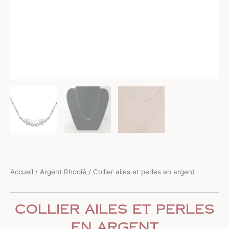
Accueil
/
Argent Rhodié
/ Collier ailes et perles en argent
Collier ailes et perles
en argent