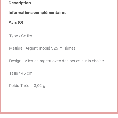
Description
Informations complémentaires
Avis (0)
Type : Collier
Matière : Argent rhodié 925 millièmes
Design : Ailes en argent avec des perles sur la chaîne
Taille : 45 cm
Poids Théo. : 3,02 gr