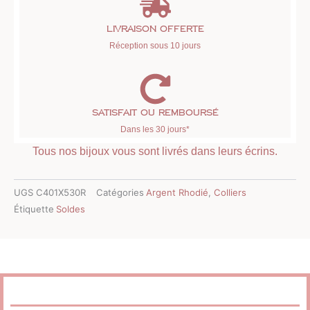
Livraison offerte
Réception sous 10 jours
Satisfait ou remboursé
Dans les 30 jours*
Tous nos bijoux vous sont livrés dans leurs écrins.
UGS
C401X530R
Catégories
Argent Rhodié
,
Colliers
Étiquette
Soldes