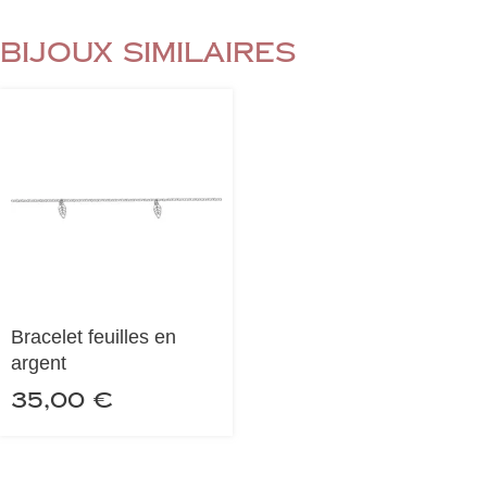
Bijoux similaires
Bracelet feuilles en
argent
35,00
€