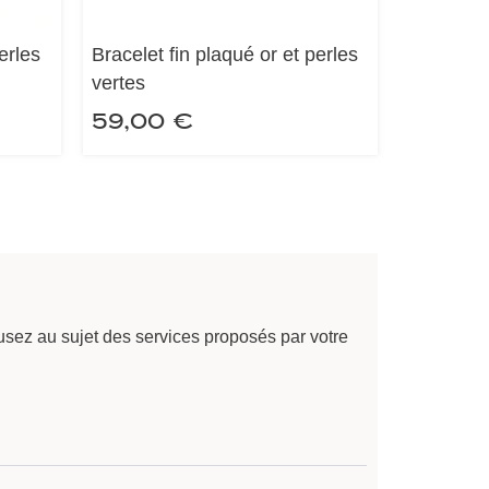
erles
Bracelet fin plaqué or et perles
vertes
59,00
€
sez au sujet des services proposés par votre