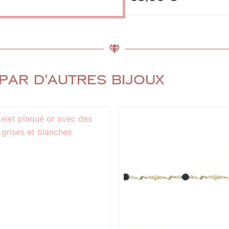
par d'autres bijoux