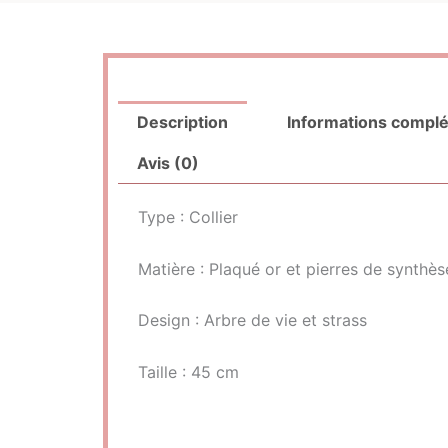
Description
Informations compl
Avis (0)
Type : Collier
Matière : Plaqué or et pierres de synthès
Design : Arbre de vie et strass
Taille : 45 cm