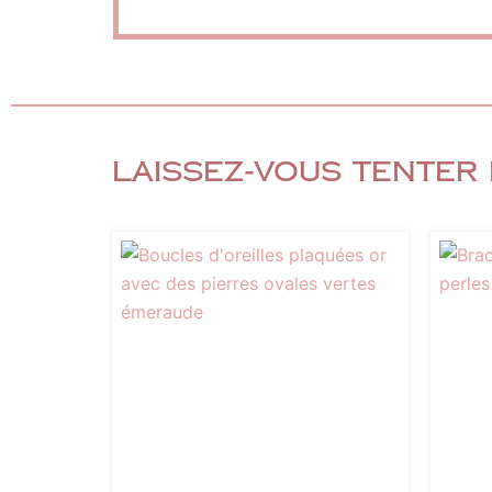
Laissez-vous tenter 