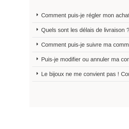
Comment puis-je régler mon acha
Quels sont les délais de livraison 
Comment puis-je suivre ma comm
Puis-je modifier ou annuler ma 
Le bijoux ne me convient pas ! C