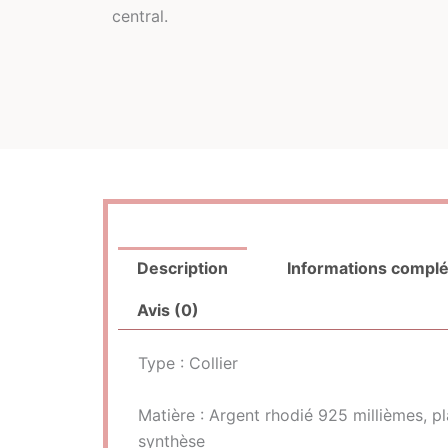
Description
Informations compl
Avis (0)
Type : Collier
Matière : Argent rhodié 925 millièmes, pl
synthèse