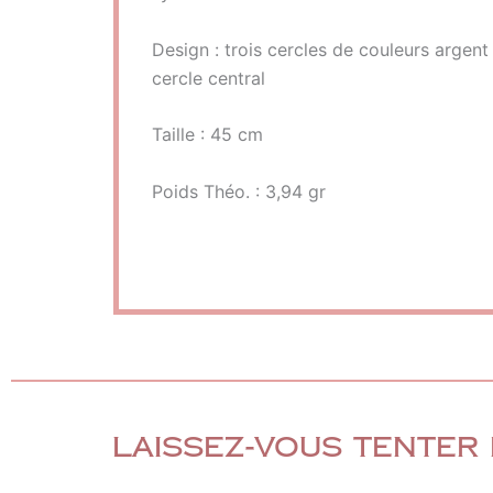
Design : trois cercles de couleurs argent 
cercle central
Taille : 45 cm
Poids Théo. : 3,94 gr
Laissez-vous tenter 