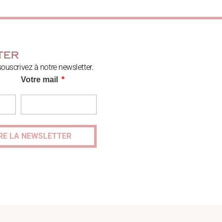
ter
souscrivez à notre newsletter.
Votre mail
RE LA NEWSLETTER