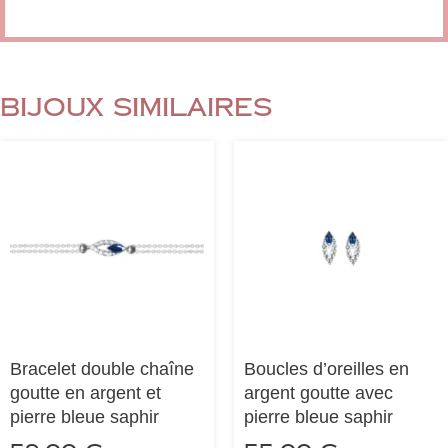
Bijoux similaires
Bracelet double chaîne
Boucles d’oreilles en
goutte en argent et
argent goutte avec
pierre bleue saphir
pierre bleue saphir