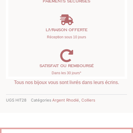
Paiements sécurisés
Livraison offerte
Réception sous 10 jours
Satisfait ou remboursé
Dans les 30 jours*
Tous nos bijoux vous sont livrés dans leurs écrins.
UGS
HIT28
Catégories
Argent Rhodié
,
Colliers