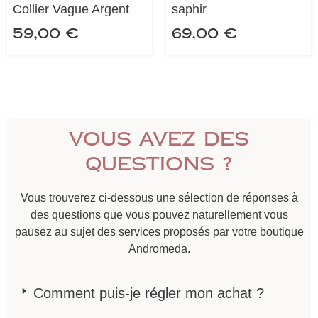
Collier Vague Argent
saphir
59,00
€
69,00
€
Vous avez des
questions ?
Vous trouverez ci-dessous une sélection de réponses à
des questions que vous pouvez naturellement vous
pausez au sujet des services proposés par votre boutique
Andromeda.
Comment puis-je régler mon achat ?