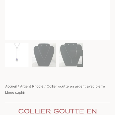
Accueil
/
Argent Rhodié
/ Collier goutte en argent avec pierre
bleue saphir
Collier goutte en