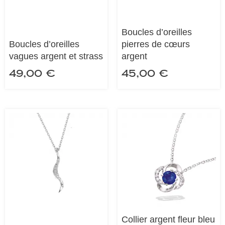
Boucles d’oreilles
Boucles d’oreilles
pierres de cœurs
vagues argent et strass
argent
49,00
€
45,00
€
Collier argent fleur bleu