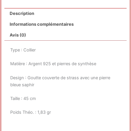
Description
Informations complémentaires
Avis (0)
Type : Collier
Matière : Argent 925 et pierres de synthèse
Design : Goutte couverte de strass avec une pierre
bleue saphir
Taille : 45 cm
Poids Théo. : 1,83 gr