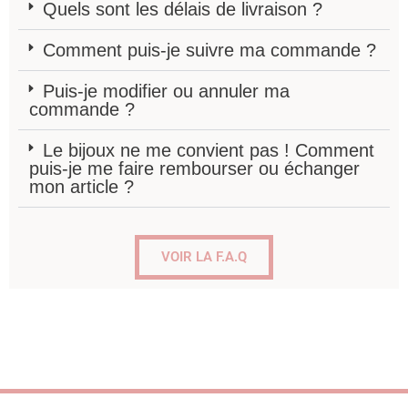
Quels sont les délais de livraison ?
Comment puis-je suivre ma commande ?
Puis-je modifier ou annuler ma
commande ?
Le bijoux ne me convient pas ! Comment
puis-je me faire rembourser ou échanger
mon article ?
VOIR LA F.A.Q