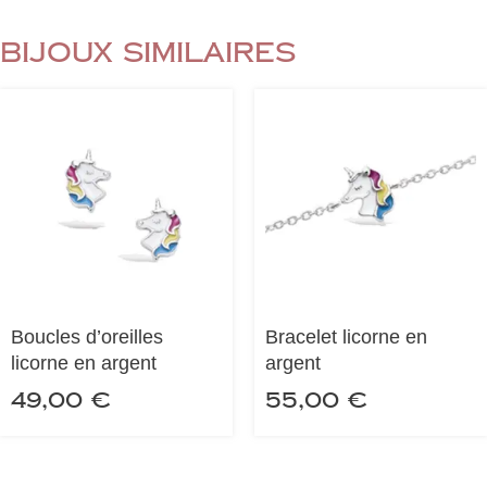
Bijoux similaires
Boucles d’oreilles
Bracelet licorne en
licorne en argent
argent
49,00
€
55,00
€