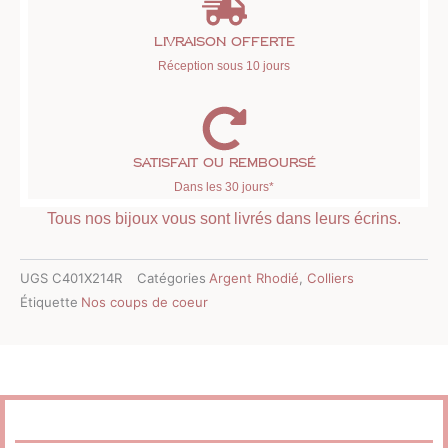
Livraison offerte
Réception sous 10 jours
Satisfait ou remboursé
Dans les 30 jours*
Tous nos bijoux vous sont livrés dans leurs écrins.
UGS
C401X214R
Catégories
Argent Rhodié
,
Colliers
Étiquette
Nos coups de coeur