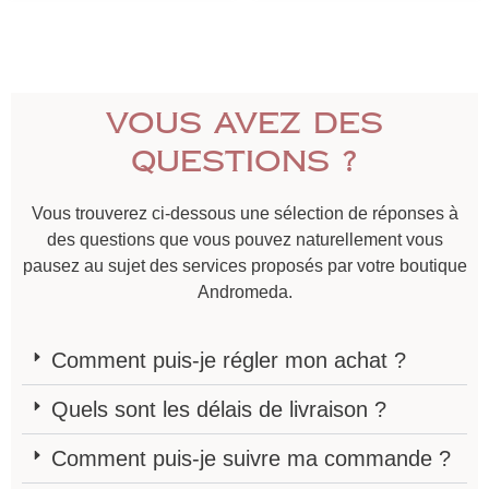
Vous avez des
questions ?
Vous trouverez ci-dessous une sélection de réponses à
des questions que vous pouvez naturellement vous
pausez au sujet des services proposés par votre boutique
Andromeda.
Comment puis-je régler mon achat ?
Quels sont les délais de livraison ?
Comment puis-je suivre ma commande ?