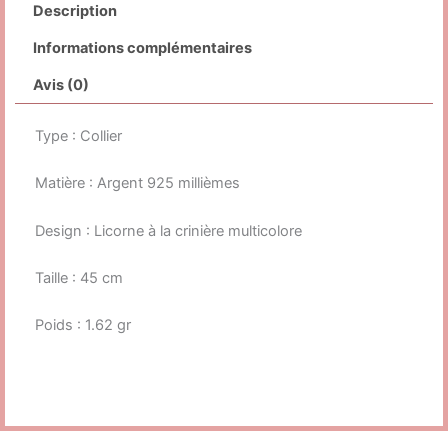
Description
Informations complémentaires
Avis (0)
Type : Collier
Matière : Argent 925 millièmes
Design : Licorne à la crinière multicolore
Taille : 45 cm
Poids : 1.62 gr