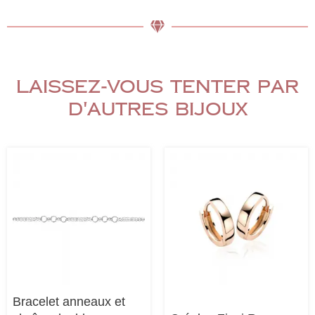
Laissez-vous tenter par
d'autres bijoux
Bracelet anneaux et