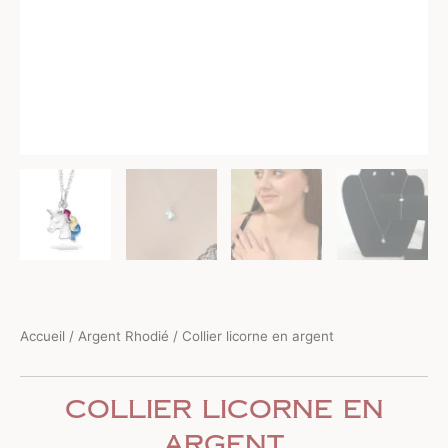
Accueil
/
Argent Rhodié
/ Collier licorne en argent
Collier licorne en
argent