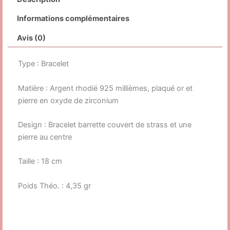
Informations complémentaires
Avis (0)
Type : Bracelet
Matière : Argent rhodié 925 millièmes, plaqué or et
pierre en oxyde de zirconium
Design : Bracelet barrette couvert de strass et une
pierre au centre
Taille : 18 cm
Poids Théo. : 4,35 gr