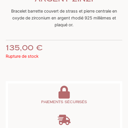
Bracelet barrette couvert de strass et pierre centrale en
oxyde de zirconium en argent rhodié 925 millièmes et
plaqué or.
135,00
€
Rupture de stock
Paiements sécurisés