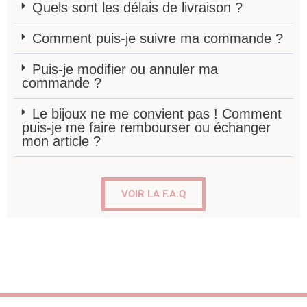
Quels sont les délais de livraison ?
Comment puis-je suivre ma commande ?
Puis-je modifier ou annuler ma
commande ?
Le bijoux ne me convient pas ! Comment
puis-je me faire rembourser ou échanger
mon article ?
VOIR LA F.A.Q