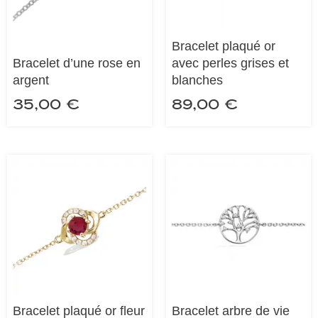
Bracelet plaqué or
Bracelet d’une rose en
avec perles grises et
argent
blanches
35,00
€
89,00
€
Bracelet plaqué or fleur
Bracelet arbre de vie