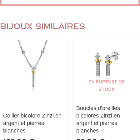
Bijoux similaires
EN RUPTURE DE
STOCK
Boucles d’oreilles
Collier bicolore Zinzi en
bicolores Zinzi en
argent et pierres
argent et pierres
blanches
blanches