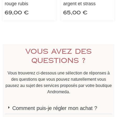
rouge rubis
argent et strass
69,00
€
65,00
€
Vous avez des
questions ?
Vous trouverez ci-dessous une sélection de réponses à
des questions que vous pouvez naturellement vous
pausez au sujet des services proposés par votre boutique
Andromeda.
Comment puis-je régler mon achat ?