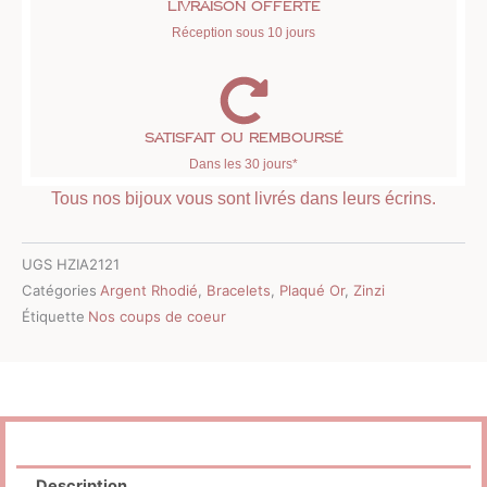
Livraison offerte
Réception sous 10 jours
Satisfait ou remboursé
Dans les 30 jours*
Tous nos bijoux vous sont livrés dans leurs écrins.
UGS
HZIA2121
Catégories
Argent Rhodié
,
Bracelets
,
Plaqué Or
,
Zinzi
Étiquette
Nos coups de coeur
Description