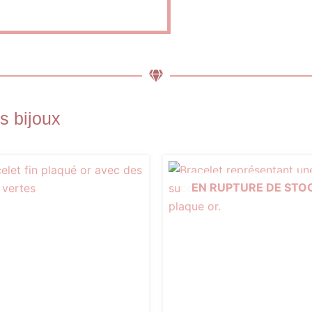
s bijoux
EN RUPTURE DE STO