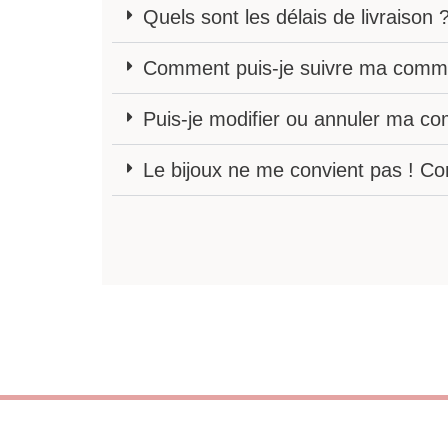
Quels sont les délais de livraison 
Comment puis-je suivre ma comm
Puis-je modifier ou annuler ma 
Le bijoux ne me convient pas ! C