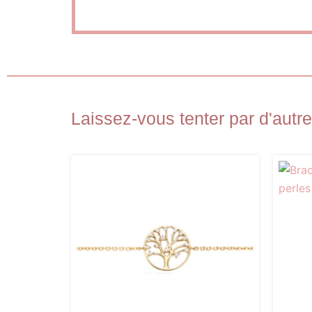
Laissez-vous tenter par d'autre