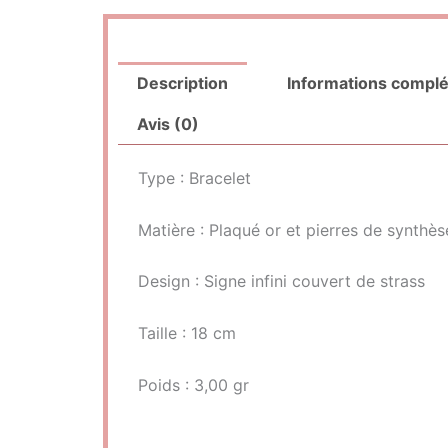
Description
Informations compl
Avis (0)
Type : Bracelet
Matière : Plaqué or et pierres de synthès
Design : Signe infini couvert de strass
Taille : 18 cm
Poids : 3,00 gr