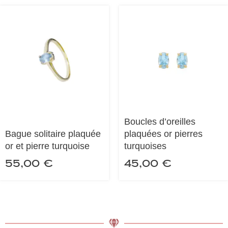
Boucles d’oreilles
Bague solitaire plaquée
plaquées or pierres
or et pierre turquoise
turquoises
55,00
€
45,00
€