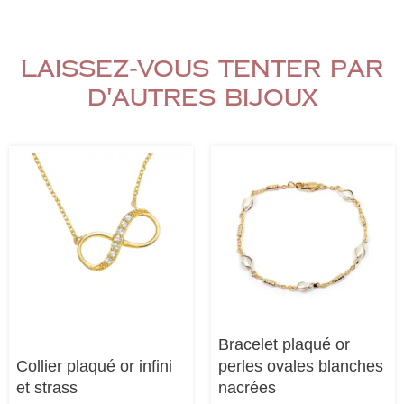
Laissez-vous tenter par
d'autres bijoux
Bracelet plaqué or
Collier plaqué or infini
perles ovales blanches
et strass
nacrées