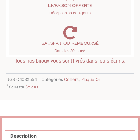
Livraison offerte
Réception sous 10 jours
Satisfait ou remboursé
Dans les 30 jours*
Tous nos bijoux vous sont livrés dans leurs écrins.
UGS
C403X554
Catégories
Colliers
,
Plaqué Or
Étiquette
Soldes
Description