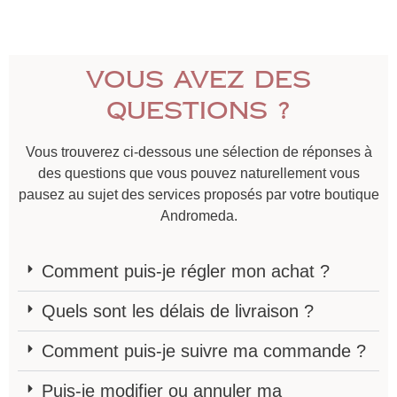
Vous avez des
questions ?
Vous trouverez ci-dessous une sélection de réponses à
des questions que vous pouvez naturellement vous
pausez au sujet des services proposés par votre boutique
Andromeda.
Comment puis-je régler mon achat ?
Quels sont les délais de livraison ?
Comment puis-je suivre ma commande ?
Puis-je modifier ou annuler ma