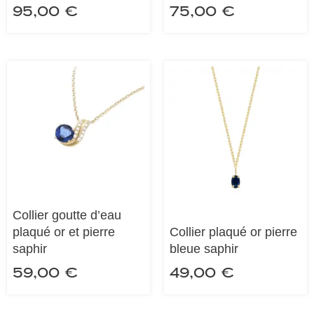
95,00
€
75,00
€
Collier goutte d’eau
plaqué or et pierre
Collier plaqué or pierre
saphir
bleue saphir
59,00
€
49,00
€