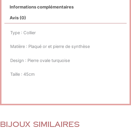
Informations complémentaires
Avis (0)
Type : Collier
Matière : Plaqué or et pierre de synthèse
Design : Pierre ovale turquoise
Taille : 45cm
Bijoux similaires