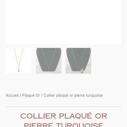
Accueil
/
Plaqué Or
/ Collier plaqué or pierre turquoise
Collier plaqué or
pierre turquoise